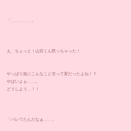
「……………」
え、ちょっと！山宮くん黙っちゃった！
やっぱり急にこんなこと言って変だったよね！？
やばいよぉ……。
どうしよう…！！
「バレてたんだなぁ……」