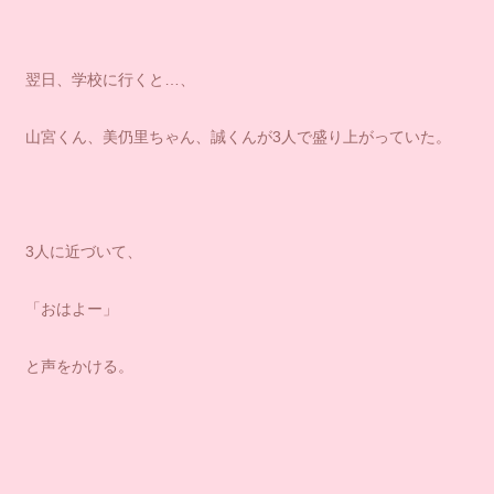
翌日、学校に行くと…、
山宮くん、美仍里ちゃん、誠くんが3人で盛り上がっていた。
3人に近づいて、
「おはよー」
と声をかける。