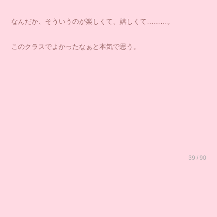
なんだか、そういうのが楽しくて、嬉しくて………。
このクラスでよかったなぁと本気で思う。
39 / 90