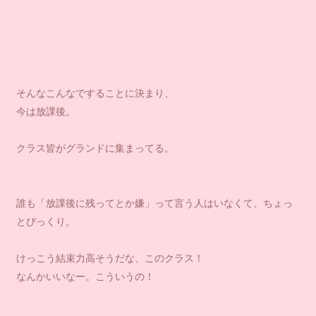
そんなこんなですることに決まり、
今は放課後。
クラス皆がグランドに集まってる。
誰も「放課後に残ってとか嫌」って言う人はいなくて、ちょっ
とびっくり。
けっこう結束力高そうだな、このクラス！
なんかいいなー。こういうの！