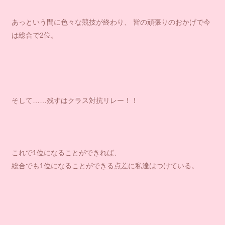
あっという間に色々な競技が終わり、 皆の頑張りのおかげで今
は総合で2位。
そして……残すはクラス対抗リレー！！
これで1位になることができれば、
総合でも1位になることができる点差に私達はつけている。