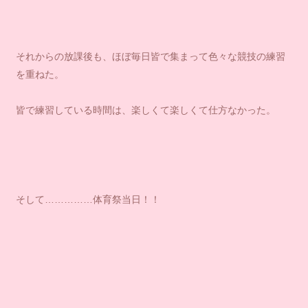
それからの放課後も、ほぼ毎日皆で集まって色々な競技の練習
を重ねた。
皆で練習している時間は、楽しくて楽しくて仕方なかった。
そして……………体育祭当日！！