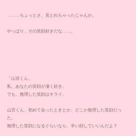
………ちょっとさ、見とれちゃったじゃんか。
やっぱり…その笑顔好きだな……。
「山宮くん。
私、あなたの笑顔が凄く好き。
でも、無理した笑顔はキライ。
山宮くん、初めて会ったときとか、どこか無理した笑顔だっ
た。
無理した笑顔になるぐらいなら、辛い顔していいんだよ？