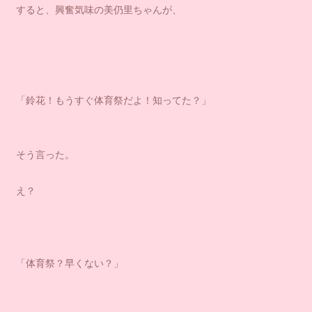
すると、興奮気味の美仍里ちゃんが、
「鈴花！もうすぐ体育祭だよ！知ってた？」
そう言った。
え？
「体育祭？早くない？」