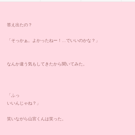
答え出たの？
「そっかぁ。よかったねー！…でいいのかな？」
なんか違う気もしてきたから聞いてみた。
「ふっ
いいんじゃね？」
笑いながら山宮くんは笑った。