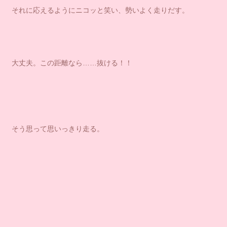
それに応えるようにニコッと笑い、勢いよく走りだす。
大丈夫。この距離なら……抜ける！！
そう思って思いっきり走る。