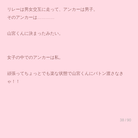
リレーは男女交互に走って、アンカーは男子。
そのアンカーは…………
山宮くんに決まったみたい。
女子の中でのアンカーは私。
頑張ってちょっとでも楽な状態で山宮くんにバトン渡さなき
ゃ！！
38 / 90