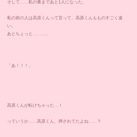
そして……私の番まであと1人になった。
私の前の人は高原くんって言って、高原くんもものすごく速
い。
あとちょっと………。
「あ！！！」
高原くんが転けちゃった…！
っていうか……高原くん、押されてたよね……？