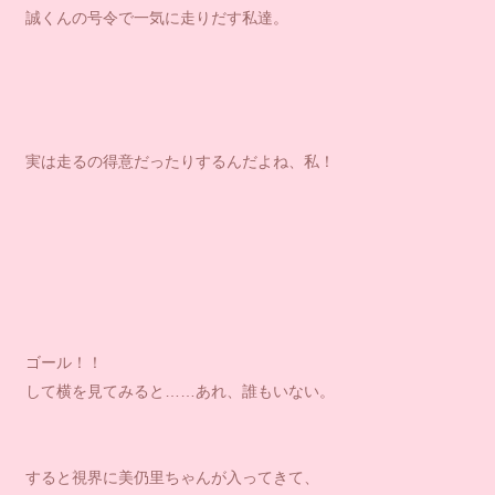
誠くんの号令で一気に走りだす私達。
実は走るの得意だったりするんだよね、私！
ゴール！！
して横を見てみると……あれ、誰もいない。
すると視界に美仍里ちゃんが入ってきて、