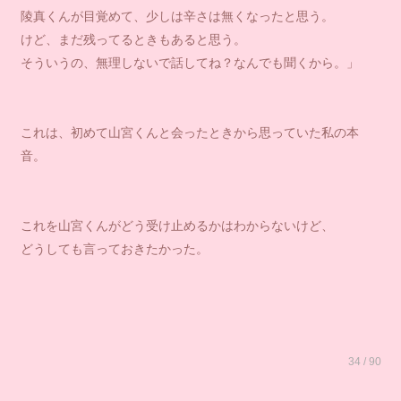
陵真くんが目覚めて、少しは辛さは無くなったと思う。
けど、まだ残ってるときもあると思う。
そういうの、無理しないで話してね？なんでも聞くから。」
これは、初めて山宮くんと会ったときから思っていた私の本
音。
これを山宮くんがどう受け止めるかはわからないけど、
どうしても言っておきたかった。
34 / 90