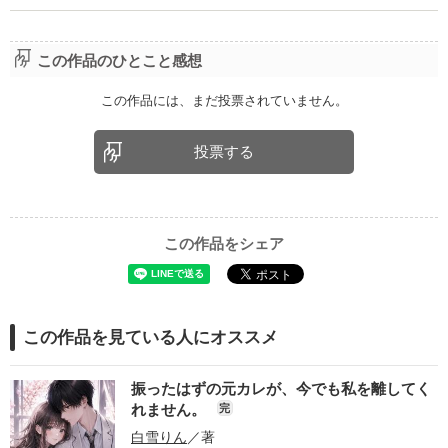
この作品のひとこと感想
この作品には、まだ投票されていません。
投票する
この作品をシェア
この作品を見ている人にオススメ
振ったはずの元カレが、今でも私を離してく
れません。
完
白雪りん
／著