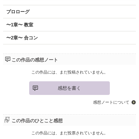
プロローグ
〜1章〜 教室
〜2章〜 合コン
この作品の感想ノート
この作品には、まだ投稿されていません。
感想を書く
感想ノートについて
この作品のひとこと感想
この作品には、まだ投票されていません。