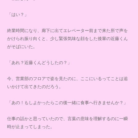
「はい？」
終業時間になり、廊下に出てエレベーター前まで来た所で声を
かけられ振り向くと、少し緊張気味な顔をした後輩の近藤くん
がそばにいた。
「あれ？近藤くんどうしたの？」
今、営業部のフロアで姿を見たのに、ここにいるってことは追
いかけて出てきたのだろう。
「あの！もしよかったらこの後一緒に食事へ行きませんか？」
仕事の話かと思っていたので、言葉の意味を理解するのに一瞬
時が止まってしまった。