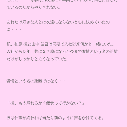
でいるのだからやりきれない。
あれだけ好きな人とは友達にならないと心に決めていたの
に・・・
私、柚原 楓と山中 健吾は同期で入社以来何かと一緒にいた。
入社から５年、共に２７歳になった今まで友情という名の距離
だけがしっかりと近くなっていた。
愛情という名の距離ではなく・・
「楓、もう帰れるか？飯食って行かない？」
彼は仕事が終われば当たり前のように声をかけてくる。