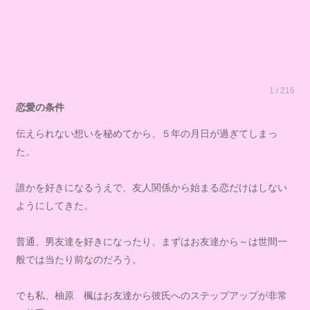
1 / 216
恋愛の条件
伝えられない想いを秘めてから、５年の月日が過ぎてしまっ
た。
誰かを好きになるうえで、友人関係から始まる恋だけはしない
ようにしてきた。
普通、男友達を好きになったり、まずはお友達から～は世間一
般では当たり前なのだろう。
でも私、柚原 楓はお友達から彼氏へのステップアップが非常