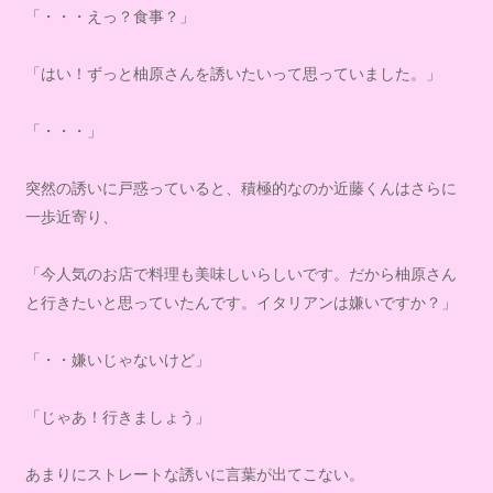
「・・・えっ？食事？」
「はい！ずっと柚原さんを誘いたいって思っていました。」
「・・・」
突然の誘いに戸惑っていると、積極的なのか近藤くんはさらに
一歩近寄り、
「今人気のお店で料理も美味しいらしいです。だから柚原さん
と行きたいと思っていたんです。イタリアンは嫌いですか？」
「・・嫌いじゃないけど」
「じゃあ！行きましょう」
あまりにストレートな誘いに言葉が出てこない。