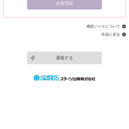
会員登録
感想ノートについて
作品に戻る
通報する