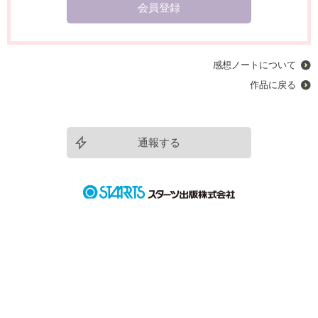
会員登録
感想ノートについて
作品に戻る
通報する