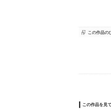
この作品の
この作品を見