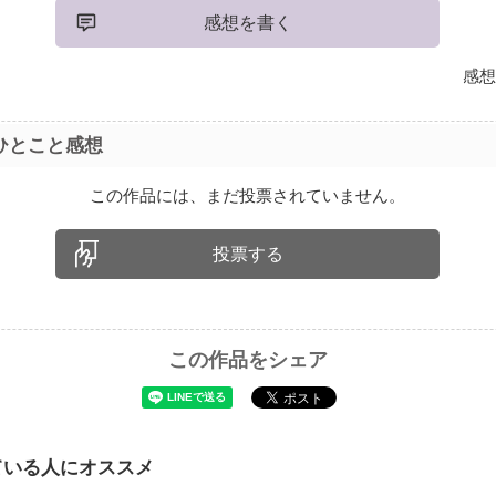
感想を書く
感想
ひとこと感想
この作品には、まだ投票されていません。
投票する
この作品をシェア
ている人にオススメ