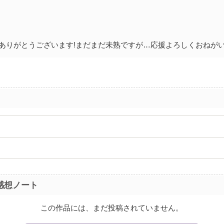
クありがとうございます!まだまだ未熟ですが…応援よろしくおねがい
感想ノート
この作品には、まだ投稿されていません。