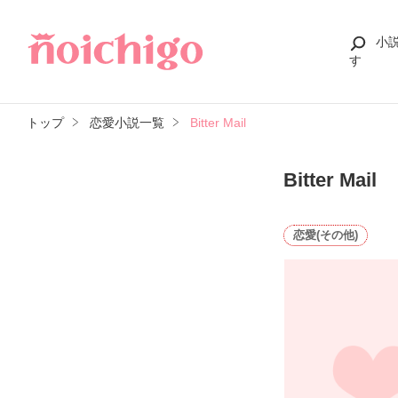
小
す
トップ
恋愛小説一覧
Bitter Mail
Bitter Mail
恋愛(その他)