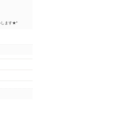
します★*