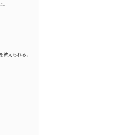
た。
を教えられる。