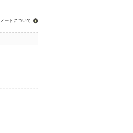
ノートについて