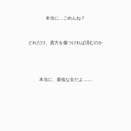
本当に…ごめんね？
どれだけ、貴方を傷つければ済むのか
本当に、最低な女だよ……