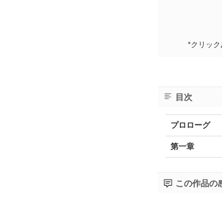
*クリッ
目次
プロローグ
第一章
この作品の