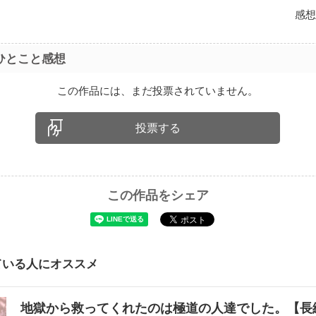
感想
ひとこと感想
この作品には、まだ投票されていません。
投票する
この作品をシェア
ている人にオススメ
地獄から救ってくれたのは極道の人達でした。【