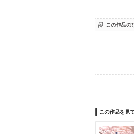
この作品の
この作品を見