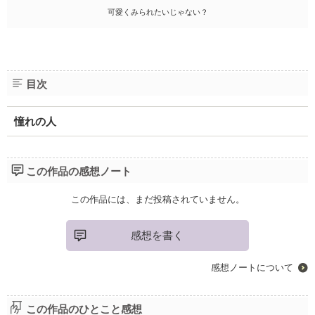
可愛くみられたいじゃない？
目次
憧れの人
この作品の感想ノート
この作品には、まだ投稿されていません。
感想を書く
感想ノートについて
この作品のひとこと感想