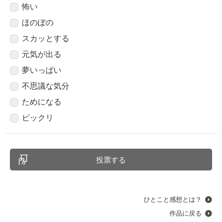
怖い
ほのぼの
スカッとする
元気が出る
夢いっぱい
不思議な気分
ためになる
ビックリ
ひとこと感想とは？
作品に戻る