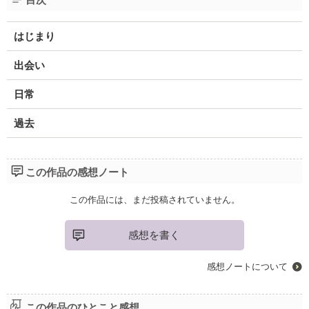
はじまり
出会い
日常
過去
この作品の感想ノート
この作品には、まだ投稿されていません。
感想を書く
感想ノートについて
この作品のひとこと感想