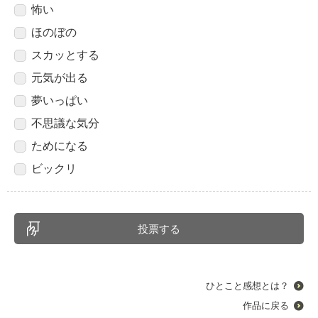
怖い
ほのぼの
スカッとする
元気が出る
夢いっぱい
不思議な気分
ためになる
ビックリ
ひとこと感想とは？
作品に戻る