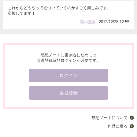
これからどうやって近づいていくのかすごく楽しみです。
応援してます！
紫の魔女
2012/12/28 12:55
感想ノートに書き込むためには
会員登録及びログインが必要です。
ログイン
会員登録
感想ノートについて
作品に戻る