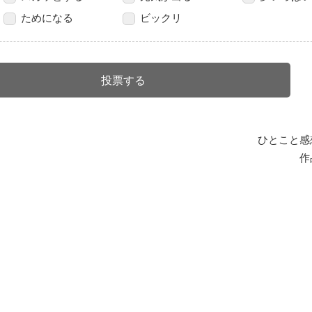
ためになる
ビックリ
ひとこと感
作