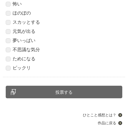
怖い
ほのぼの
スカッとする
元気が出る
夢いっぱい
不思議な気分
ためになる
ビックリ
ひとこと感想とは？
作品に戻る