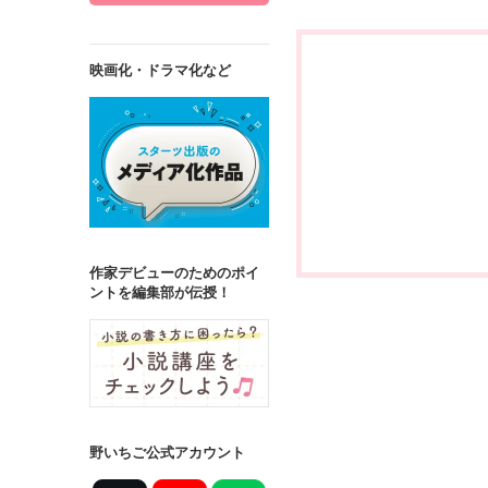
映画化・ドラマ化など
作家デビューのためのポイ
ントを編集部が伝授！
野いちご公式アカウント