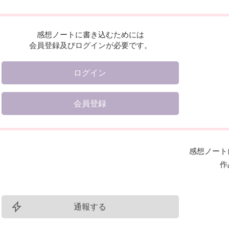
感想ノートに書き込むためには
会員登録及びログインが必要です。
ログイン
会員登録
感想ノート
作
通報する