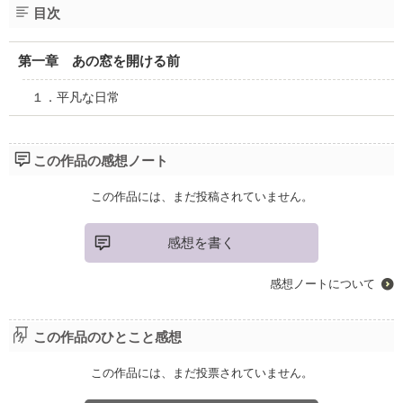
目次
第一章 あの窓を開ける前
１．平凡な日常
この作品の感想ノート
この作品には、まだ投稿されていません。
感想を書く
感想ノートについて
この作品のひとこと感想
この作品には、まだ投票されていません。