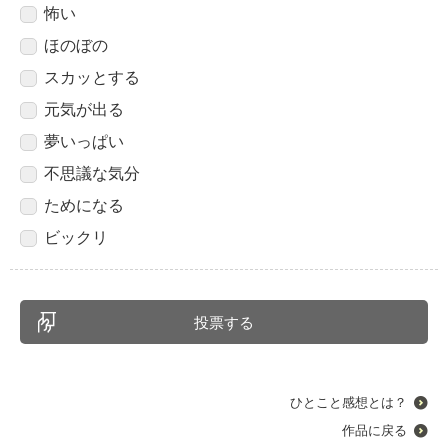
怖い
ほのぼの
スカッとする
元気が出る
夢いっぱい
不思議な気分
ためになる
ビックリ
ひとこと感想とは？
作品に戻る