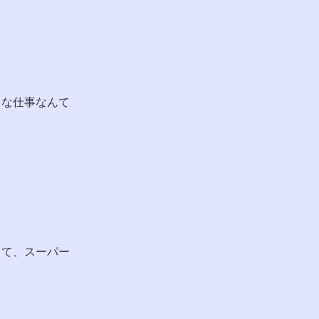
きな仕事なんて
って、スーパー