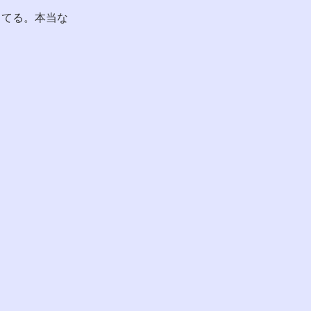
してる。本当な