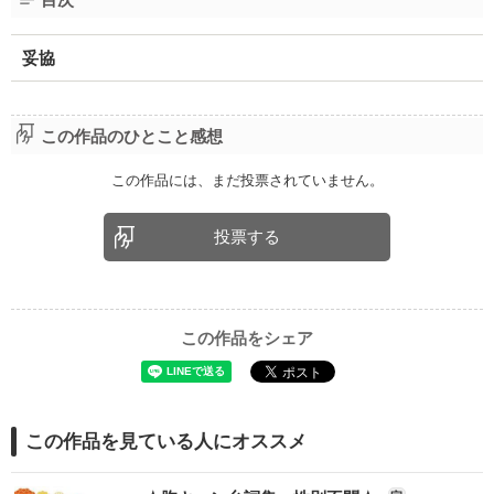
妥協
この作品のひとこと感想
この作品には、まだ投票されていません。
投票する
この作品をシェア
この作品を見ている人にオススメ