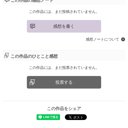
この作品の感想ノート
この作品には、まだ投稿されていません。
感想を書く
感想ノートについて
この作品のひとこと感想
この作品には、まだ投票されていません。
投票する
この作品をシェア