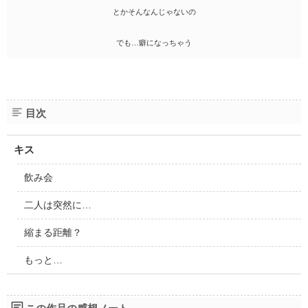
とかそんなんじゃないの
でも…癖になっちゃう
目次
キス
飲み会
二人は突然に…
縮まる距離？
もっと…