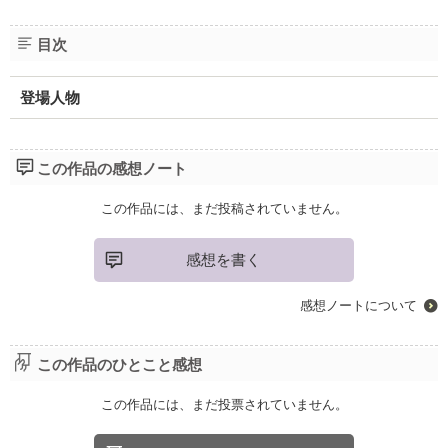
目次
登場人物
この作品の感想ノート
この作品には、まだ投稿されていません。
感想を書く
感想ノートについて
この作品のひとこと感想
この作品には、まだ投票されていません。