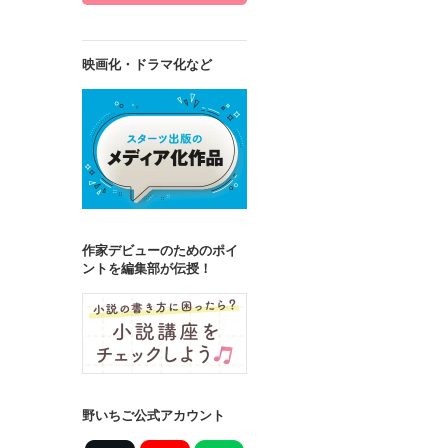
映画化・ドラマ化など
作家デビューのためのポイ
ントを編集部が伝授！
野いちご公式アカウント