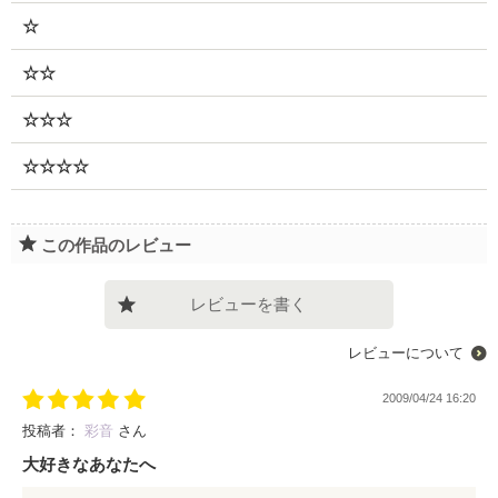
☆
☆☆
☆☆☆
☆☆☆☆
この作品のレビュー
レビューを書く
レビューについて
2009/04/24 16:20
投稿者：
彩音
さん
大好きなあなたへ