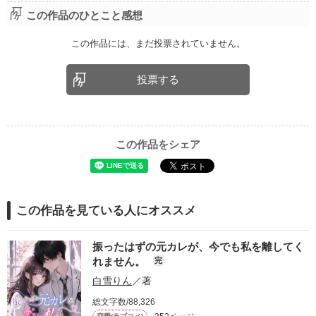
この作品のひとこと感想
この作品には、まだ投票されていません。
投票する
この作品をシェア
この作品を見ている人にオススメ
振ったはずの元カレが、今でも私を離してく
れません。
完
白雪りん
／著
総文字数/88,326