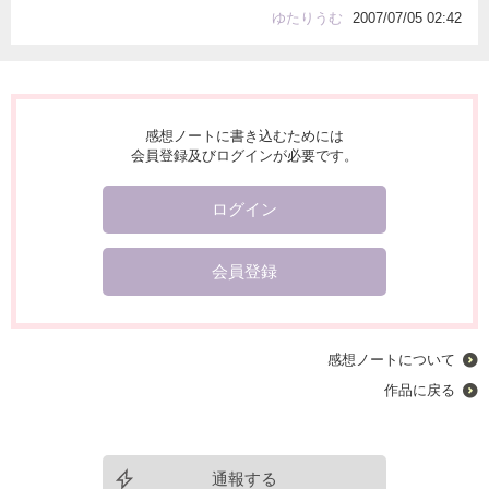
ゆたりうむ
2007/07/05 02:42
感想ノートに書き込むためには
会員登録及びログインが必要です。
ログイン
会員登録
感想ノートについて
作品に戻る
通報する