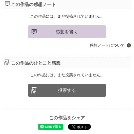
この作品の感想ノート
この作品には、まだ投稿されていません。
感想を書く
感想ノートについて
この作品のひとこと感想
この作品には、まだ投票されていません。
投票する
この作品をシェア