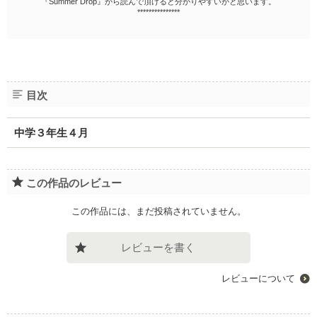
『Summer Drop』から読んで頂けると分かりやすいかと思います。
***************
目次
中学３年生４月
この作品のレビュー
この作品には、まだ投稿されていません。
レビューを書く
レビューについて