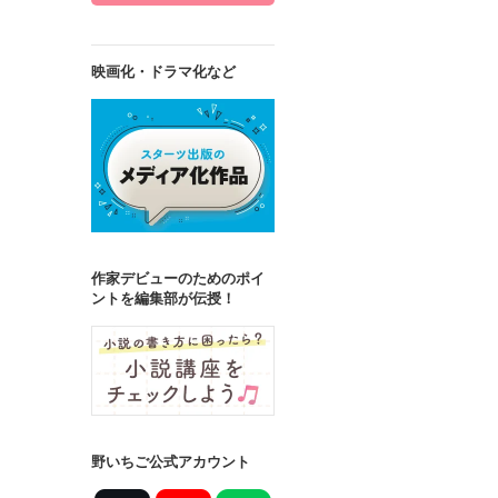
映画化・ドラマ化など
作家デビューのためのポイ
ントを編集部が伝授！
野いちご公式アカウント