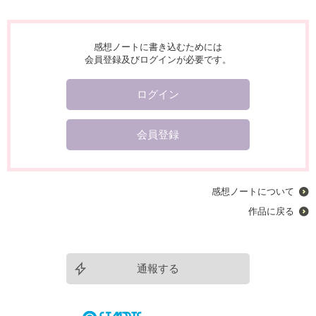
感想ノートに書き込むためには
会員登録及びログインが必要です。
ログイン
会員登録
感想ノートについて
作品に戻る
通報する