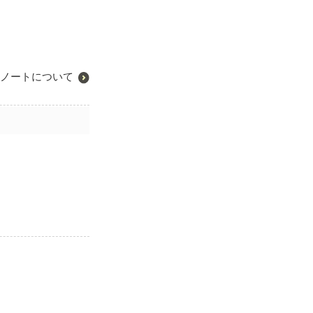
ノートについて