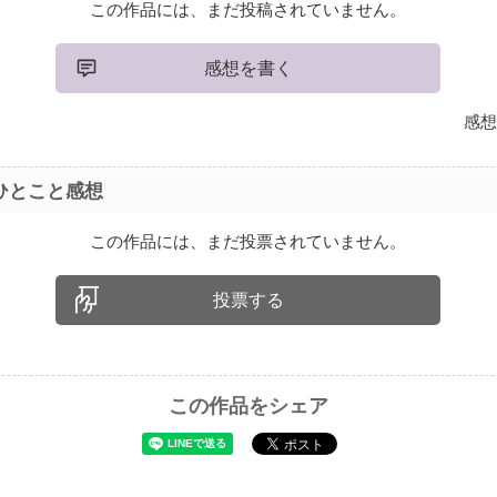
この作品には、まだ投稿されていません。
感想を書く
感想
ひとこと感想
この作品には、まだ投票されていません。
投票する
この作品をシェア