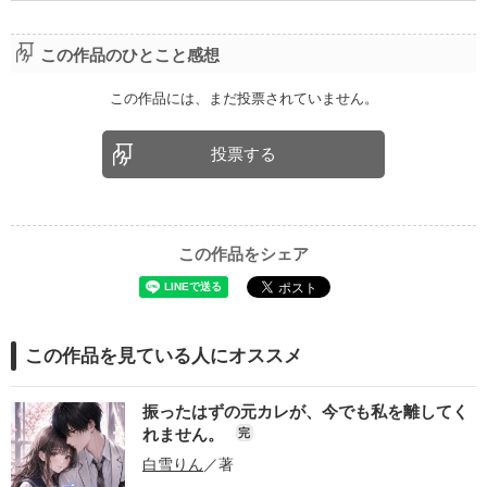
この作品のひとこと感想
この作品には、まだ投票されていません。
投票する
この作品をシェア
この作品を見ている人にオススメ
振ったはずの元カレが、今でも私を離してく
れません。
完
白雪りん
／著