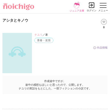
ログイン
メニュー
ジュニア文庫
アシタとキノウ
0
ナユリ
／著
青春・友情
作品情報
作成途中ですが、
途中の感想もほしいと思ったので、公開します。
ナユリの実話をもとにした、一部フィクションの小説です。