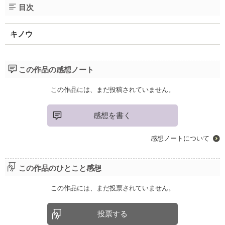
目次
キノウ
この作品の感想ノート
この作品には、まだ投稿されていません。
感想を書く
感想ノートについて
この作品のひとこと感想
この作品には、まだ投票されていません。
投票する