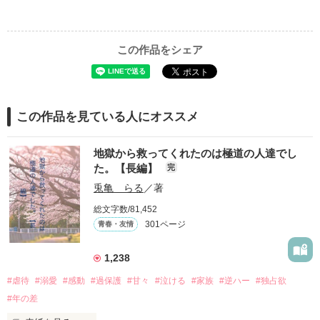
この作品をシェア
この作品を見ている人にオススメ
地獄から救ってくれたのは極道の人達でし
た。【長編】
完
兎亀 らる
／著
総文字数/81,452
301ページ
青春・友情
1,238
#虐待
#溺愛
#感動
#過保護
#甘々
#泣ける
#家族
#逆ハー
#独占欲
#年の差