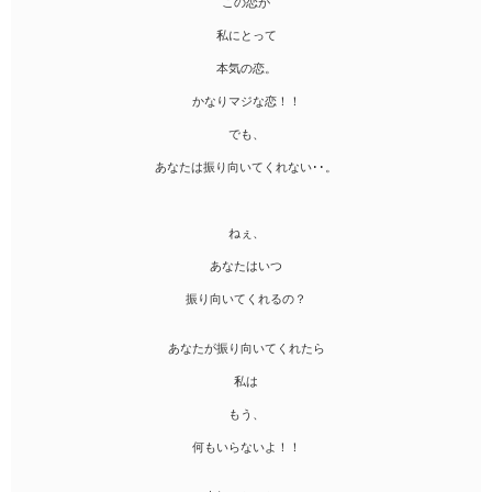
この恋が
私にとって
本気の恋。
かなりマジな恋！！
でも、
あなたは振り向いてくれない･･。
ねぇ、
あなたはいつ
振り向いてくれるの？
あなたが振り向いてくれたら
私は
もう、
何もいらないよ！！