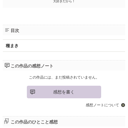
大好きだから！
目次
種まき
この作品の感想ノート
この作品には、まだ投稿されていません。
感想を書く
感想ノートについて
この作品のひとこと感想