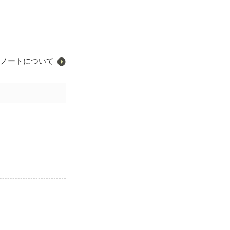
ノートについて