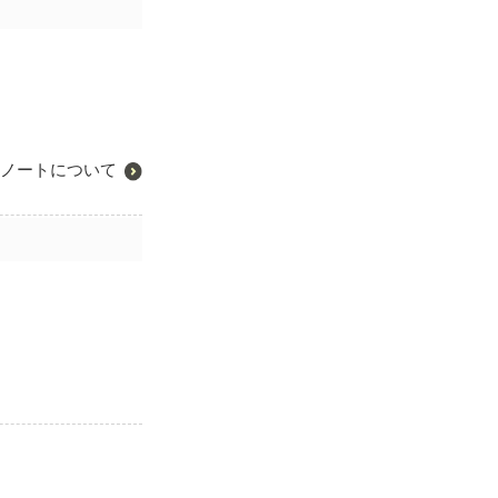
ノートについて