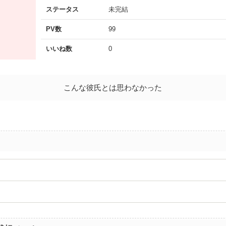
ステータス
未完結
PV数
99
いいね数
0
こんな彼氏とは思わなかった