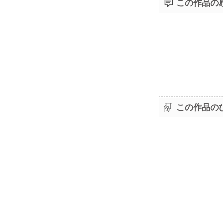
この作品の
この作品の