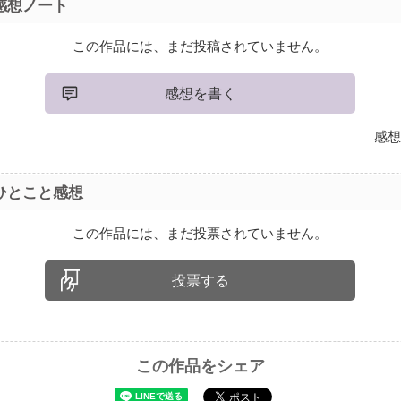
感想ノート
この作品には、まだ投稿されていません。
感想を書く
感想
ひとこと感想
この作品には、まだ投票されていません。
投票する
この作品をシェア