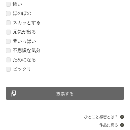
怖い
ほのぼの
スカッとする
元気が出る
夢いっぱい
不思議な気分
ためになる
ビックリ
ひとこと感想とは？
作品に戻る