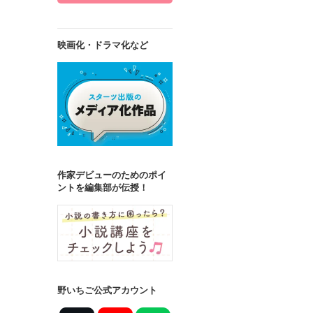
映画化・ドラマ化など
作家デビューのためのポイ
ントを編集部が伝授！
野いちご公式アカウント