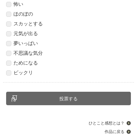
怖い
ほのぼの
スカッとする
元気が出る
夢いっぱい
不思議な気分
ためになる
ビックリ
ひとこと感想とは？
作品に戻る