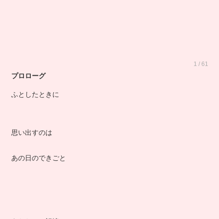
1 / 61
プロローグ
ふとしたときに
思い出すのは
あの日のできごと