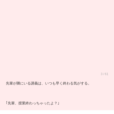
3 / 61
先輩が隣にいる講義は、いつも早く終わる気がする。
｢先輩、授業終わっちゃったよ？｣