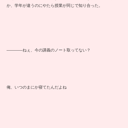
か、学年が違うのにやたら授業が同じで知り合った。
――――ねぇ、今の講義のノート取ってない？
俺、いつのまにか寝てたんだよね