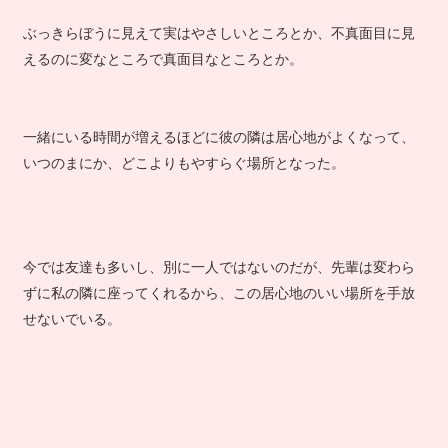
ぶっきらぼうに見えて実はやさしいところとか、不真面目に見
えるのに変なところで真面目なところとか。
一緒にいる時間が増えるほどに彼の隣は居心地がよくなって、
いつのまにか、どこよりもやすらぐ場所となった。
今では友達も多いし、別に一人ではないのだが、先輩は変わら
ずに私の隣に座ってくれるから、この居心地のいい場所を手放
せないでいる。