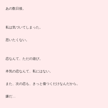
あの数日後。
私は気づいてしまった。
思いたくない。
恋なんて、ただの遊び。
本気の恋なんて、私にはない。
また、次の恋も、きっと傷つくだけなんだから。
嫌だ…