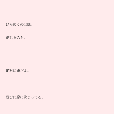
ひらめくのは嫌。
信じるのも。
絶対に嫌だよ。
遊びに恋に決まってる。