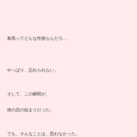
奏馬ってどんな性格なんだろ…
やっぱり、忘れられない。
そして、この瞬間が、
侑の恋の始まりだった。
でも、そんなことは、思わなかった。