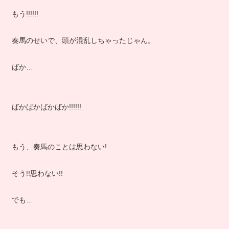
もう!!!!!!
奏馬のせいで、頭が混乱しちゃったじゃん。
ばか…
ばかばかばかばか!!!!!!
もう、奏馬のことは思わない!
そう!!思わない!!
でも…