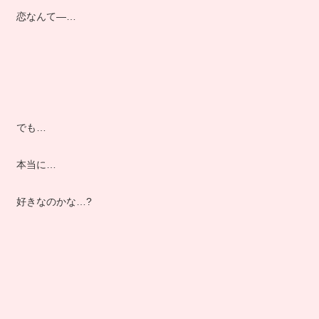
恋なんて―…
でも…
本当に…
好きなのかな…?