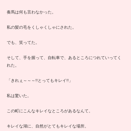
奏馬は何も言わなかった。
私の髪の毛をくしゃくしゃにされた。
でも、笑ってた。
そして、手を握って、自転車で、あるところにつれていってく
れた。
「きれぇ～～～!!とってもキレイ!!」
私は驚いた。
この町にこんなキレイなところがあるなんて。
キレイな湖に、自然がとてもキレイな場所。