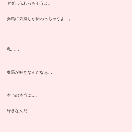
ヤダ…伝わっちゃうよ。
奏馬に気持ちが伝わっちゃうよ…。
……………
私……
奏馬が好きなんだなぁ…
本当の本当に…。
好きなんだ…