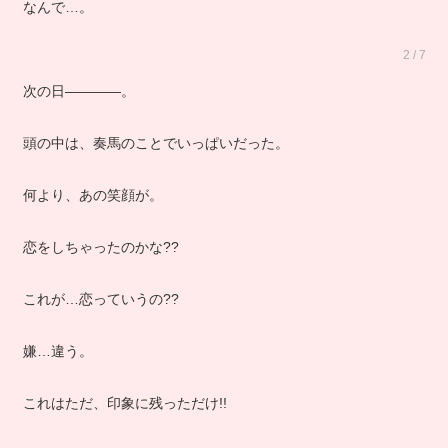
なんで…。
2 / 7
次の日――――。
頭の中は、奏馬のことでいっぱいだった。
何より、あの笑顔が。
恋をしちゃったのかな??
これが…恋っていうの??
嫌…違う。
これはただ、印象に残っただけ!!