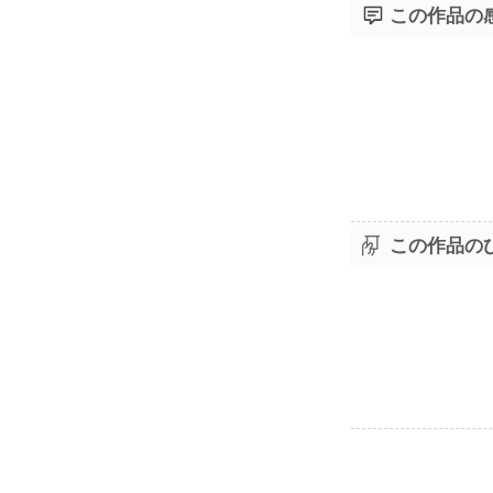
この作品の
この作品の