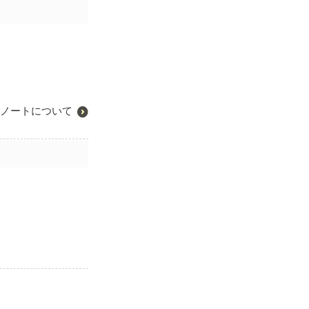
ノートについて