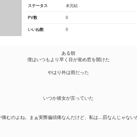
ステータス
未完結
PV数
0
いいね数
0
ある朝
僕はいつもより早く目が覚め窓を開けた
やはり外は雨だった
いつか彼女が言っていた
が痛むのよね。まぁ実際偏頭痛なんだけど、私は…罰なんじゃない