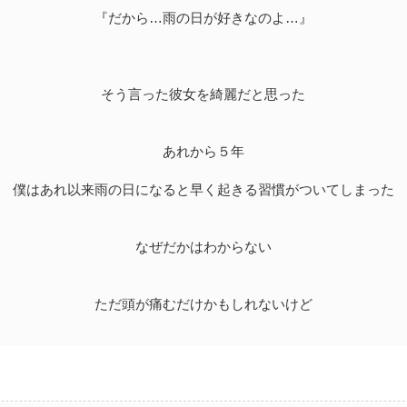
『だから…雨の日が好きなのよ…』
そう言った彼女を綺麗だと思った
あれから５年
僕はあれ以来雨の日になると早く起きる習慣がついてしまった
なぜだかはわからない
ただ頭が痛むだけかもしれないけど