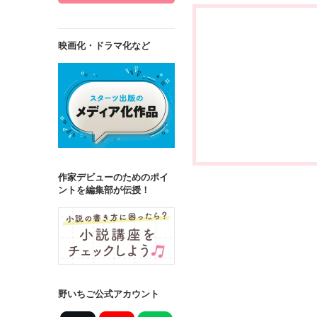
映画化・ドラマ化など
作家デビューのためのポイ
ントを編集部が伝授！
野いちご公式アカウント