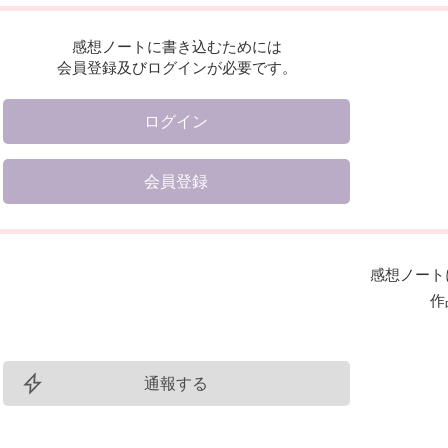
感想ノートに書き込むためには
会員登録及びログインが必要です。
ログイン
会員登録
感想ノート
作
通報する