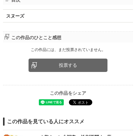
スヌーズ
この作品のひとこと感想
この作品には、まだ投票されていません。
投票する
この作品をシェア
この作品を見ている人にオススメ