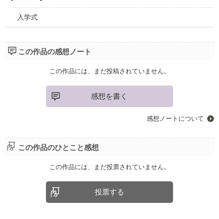
入学式
この作品の感想ノート
この作品には、まだ投稿されていません。
感想を書く
感想ノートについて
この作品のひとこと感想
この作品には、まだ投票されていません。
投票する