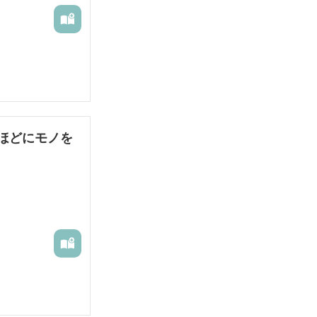
ほどにモノを