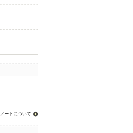
ノートについて