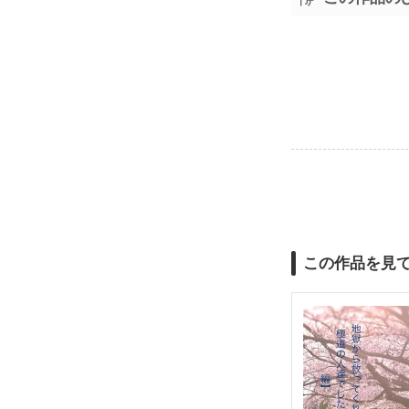
この作品を見