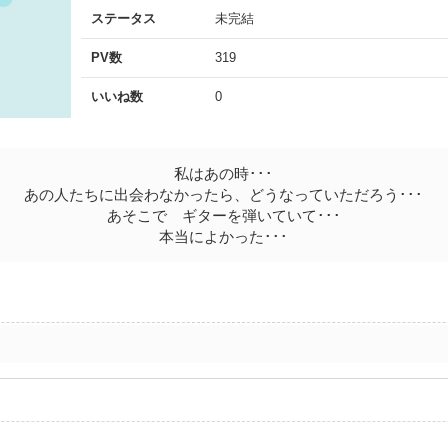
ステータス
未完結
PV数
319
いいね数
0
私はあの時･･･
あの人たちに出会わなかったら、どうなっていただろう･･･
あそこで ギターを弾いていて･･･
本当によかった･･･