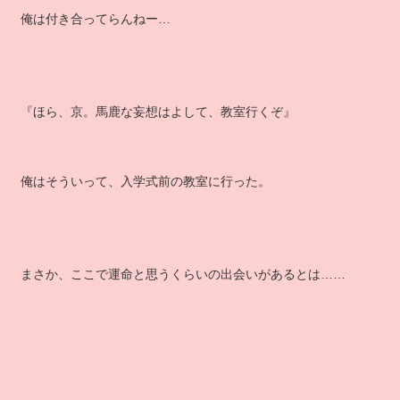
俺は付き合ってらんねー…
『ほら、京。馬鹿な妄想はよして、教室行くぞ』
俺はそういって、入学式前の教室に行った。
まさか、ここで運命と思うくらいの出会いがあるとは……