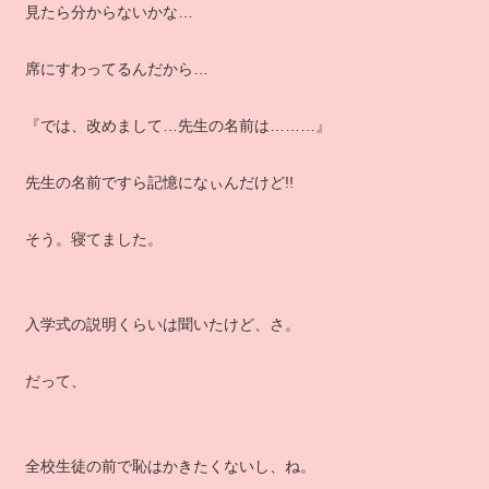
見たら分からないかな…
席にすわってるんだから…
『では、改めまして…先生の名前は………』
先生の名前ですら記憶になぃんだけど!!
そう。寝てました。
入学式の説明くらいは聞いたけど、さ。
だって、
全校生徒の前で恥はかきたくないし、ね。