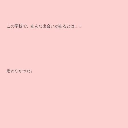
この学校で、あんな出会いがあるとは……
思わなかった。