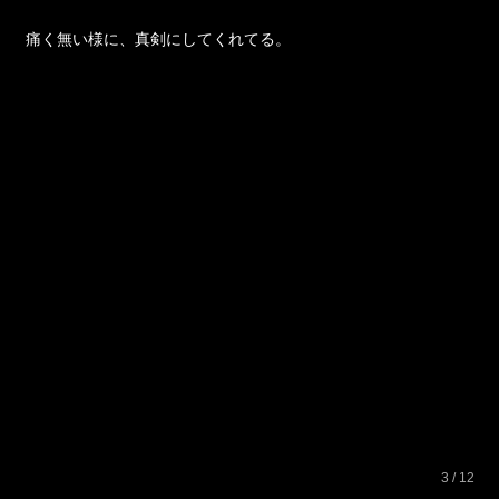
痛く無い様に、真剣にしてくれてる。
3 / 12