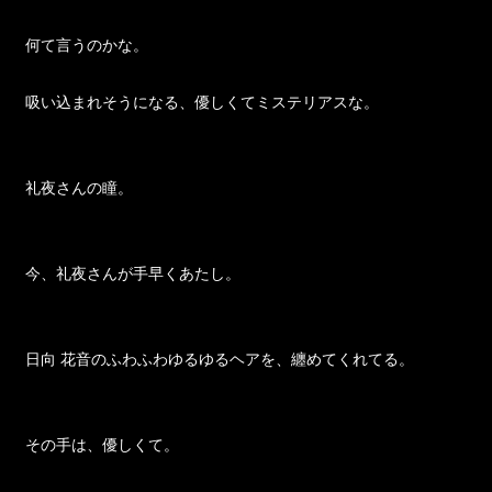
何て言うのかな。
吸い込まれそうになる、優しくてミステリアスな。
礼夜さんの瞳。
今、礼夜さんが手早くあたし。
日向 花音のふわふわゆるゆるヘアを、纏めてくれてる。
その手は、優しくて。