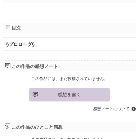
目次
§プロローグ§
この作品の感想ノート
この作品には、まだ投稿されていません。
感想を書く
感想ノートについて
この作品のひとこと感想