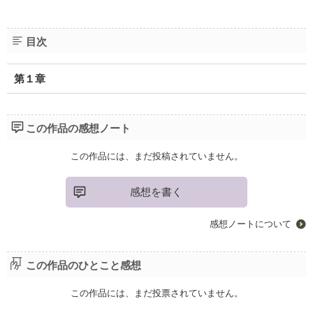
目次
第１章
この作品の感想ノート
この作品には、まだ投稿されていません。
感想を書く
感想ノートについて
この作品のひとこと感想
この作品には、まだ投票されていません。